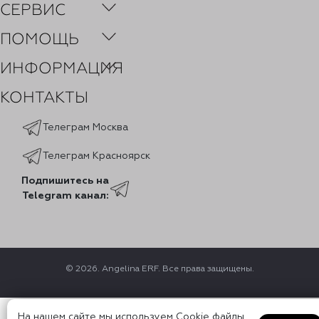
СЕРВИС
ПОМОЩЬ
ИНФОРМАЦИЯ
КОНТАКТЫ
Телеграм Москва
Телеграм Красноярск
Подпишитесь на
Telegram канал:
© 2026. Angelina ERF. Все права защищены.
На нашем сайте мы используем Cookie файлы