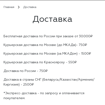
Главная
Доставка
Доставка
Бесплатная доставка по России при заказе от 30.000₽
Курьерская доставка по Москве (до МКАДа)- 750₽
Курьерская доставка по Москве (за МКАДом) - 1500₽
Курьерская доставка по Красноярску - 550₽
Доставка по России - 750₽
Доставка в страны СНГ (Беларусь/Казахстан/Армения/
Киргизия) - 2500₽
*Экспресс-доставка - по запросу и оплачивается
покупателем.