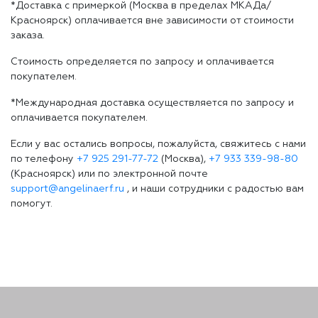
*Доставка с примеркой (Москва в пределах МКАДа/
Красноярск) оплачивается вне зависимости от стоимости
заказа.
Стоимость определяется по запросу и оплачивается
покупателем.
*Международная доставка осуществляется по запросу и
оплачивается покупателем.
Если у вас остались вопросы, пожалуйста, свяжитесь с нами
по телефону
+7 925 291-77-72
(Москва),
+7 933 339-98-80
(Красноярск) или по электронной почте
support@angelinaerf.ru
, и наши сотрудники с радостью вам
помогут.