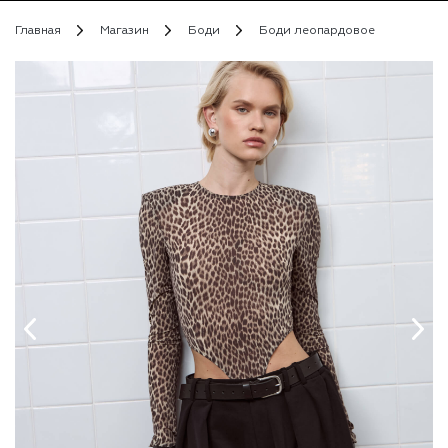
Главная
Магазин
Боди
Боди леопардовое