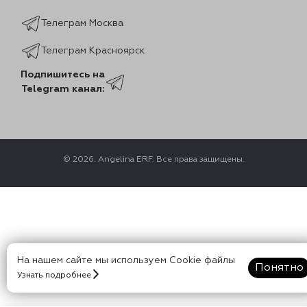
Телеграм Москва
Телеграм Красноярск
Подпишитесь на
Telegram канал:
© 2026. Angelina ERF. Все права защищены.
На нашем сайте мы используем Cookie файлы
Понятно
Узнать подробнее