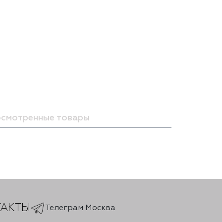
осмотренные товары
ТАКТЫ
Телеграм Москва