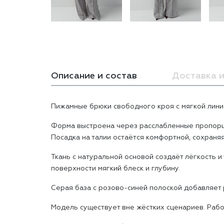
Описание и состав
Доставка и
Пижамные брюки свободного кроя с мягкой линие
Форма выстроена через расслабленные пропорции
Посадка на талии остаётся комфортной, сохран
Ткань с натуральной основой создаёт лёгкость 
поверхности мягкий блеск и глубину.
Серая база с розово-синей полоской добавляет 
Модель существует вне жёстких сценариев. Рабо