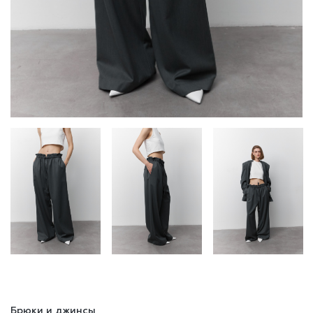
Брюки и джинсы