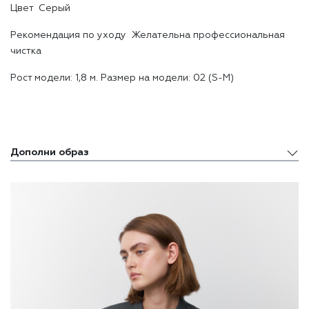
Цвет Серый
Рекомендация по уходу Желательна профессиональная
чистка
Рост модели: 1,8 м. Размер на модели: 02 (S-M)
Дополни образ
Дополни образ
Похожие товары
Недавно просмотренные товары