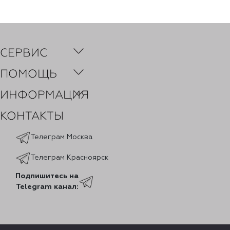
СЕРВИС
ПОМОЩЬ
ИНФОРМАЦИЯ
КОНТАКТЫ
Телеграм Москва
Телеграм Красноярск
Подпишитесь на
Telegram канал: