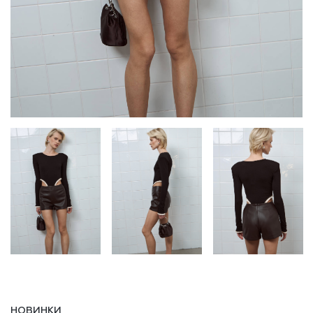
НОВИНКИ