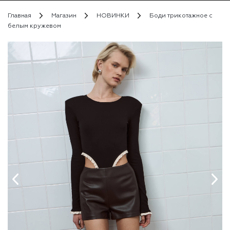
Главная
Магазин
НОВИНКИ
Боди трикотажное с
белым кружевом