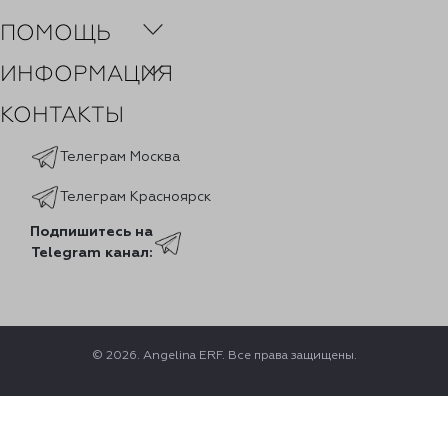
ПОМОЩЬ
ИНФОРМАЦИЯ
КОНТАКТЫ
Телеграм Москва
Телеграм Красноярск
Подпишитесь на
Telegram канал:
© 2026. Angelina ERF. Все права защищены.