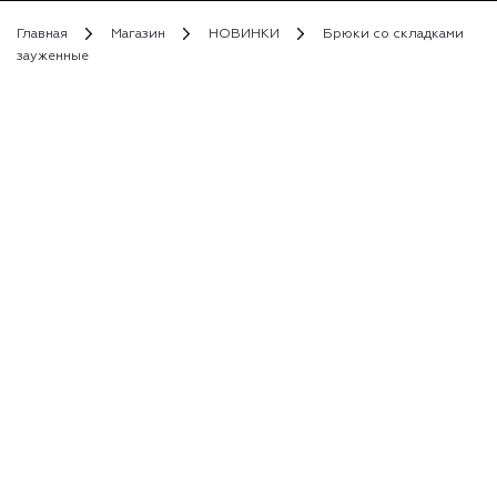
Главная
Магазин
НОВИНКИ
Брюки со складками
зауженные