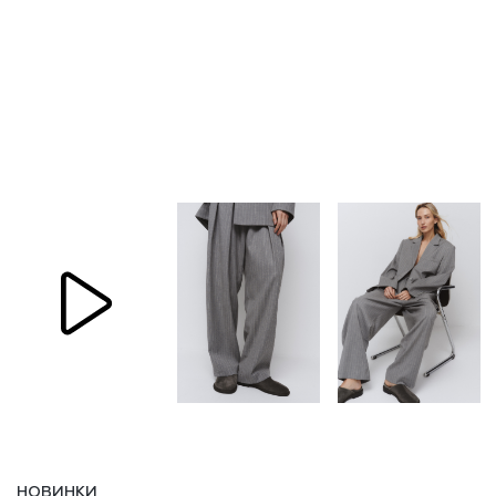
НОВИНКИ