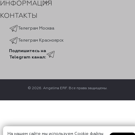
ИНФОРМАЦИЯ
КОНТАКТЫ
Телеграм Москва
Телеграм Красноярск
Подпишитесь на
Telegram канал:
© 2026. Angelina ERF. Все права защищены.
На нашем сайте мы используем Cookie файлы