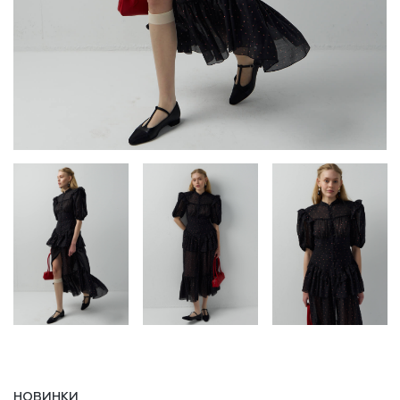
НОВИНКИ