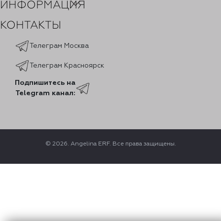
ИНФОРМАЦИЯ
КОНТАКТЫ
Телеграм Москва
Телеграм Красноярск
Подпишитесь на
Telegram канал:
© 2026. Angelina ERF. Все права защищены.