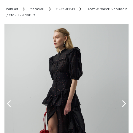
Главная
Магазин
НОВИНКИ
Платье макси черное в
цветочный принт