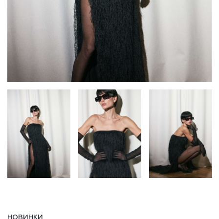
НОВИНКИ