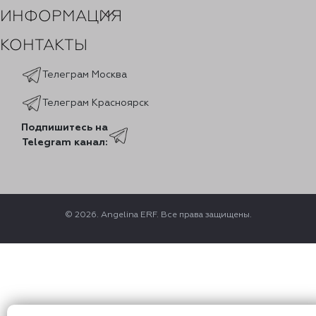
ИНФОРМАЦИЯ
КОНТАКТЫ
Телеграм Москва
Телеграм Красноярск
Подпишитесь на
Telegram канал:
© 2026. Angelina ERF. Все права защищены.