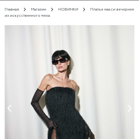
Главная
Магазин
НОВИНКИ
Платье макси вечернее
из искусственного меха