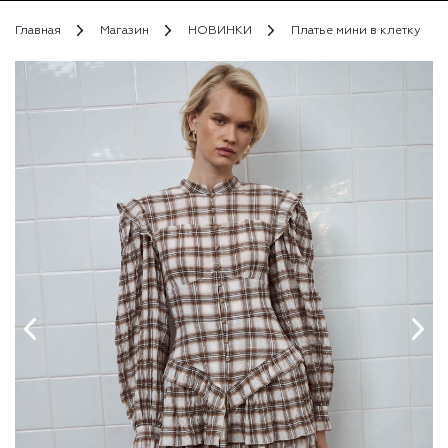
Главная
Магазин
НОВИНКИ
Платье мини в клетку