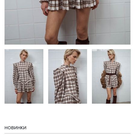
НОВИНКИ