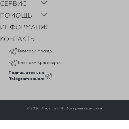
СЕРВИС
ПОМОЩЬ
ИНФОРМАЦИЯ
КОНТАКТЫ
Телеграм Москва
Телеграм Красноярск
Подпишитесь на
Telegram канал:
© 2026. Angelina ERF. Все права защищены.