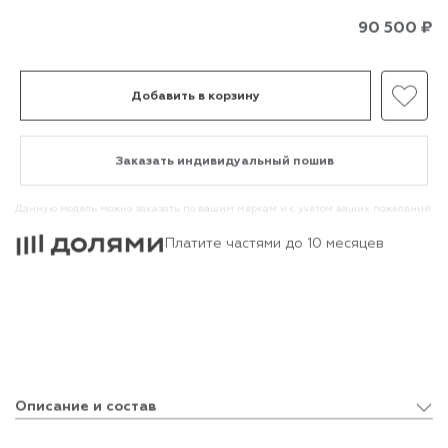
90 500
₽
Добавить в корзину
Заказать индивидуальный пошив
Данную модель можно заказать по вашим меркам и с учётом ваших пожеланий
Платите частями до 10 месяцев
Описание и состав
Описание и состав