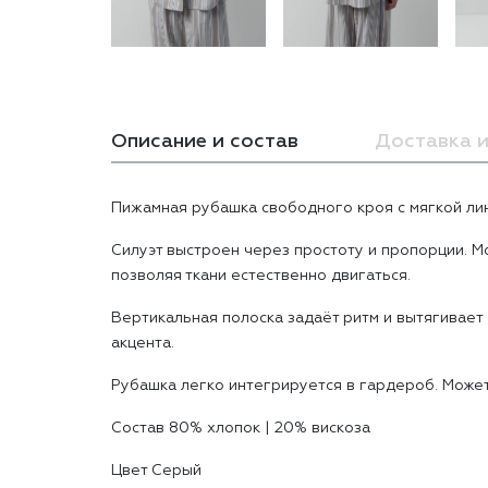
Описание и состав
Доставка и
Пижамная рубашка свободного кроя с мягкой ли
Силуэт выстроен через простоту и пропорции. М
позволяя ткани естественно двигаться.
Вертикальная полоска задаёт ритм и вытягивает
акцента.
Рубашка легко интегрируется в гардероб. Может
Состав 80% хлопок | 20% вискоза
Цвет Серый