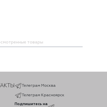
осмотренные товары
ТАКТЫ
Телеграм Москва
Телеграм Красноярск
Подпишитесь на