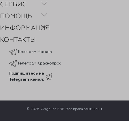
СЕРВИС
ПОМОЩЬ
ИНФОРМАЦИЯ
КОНТАКТЫ
Телеграм Москва
Телеграм Красноярск
Подпишитесь на
Telegram канал:
© 2026. Angelina ERF. Все права защищены.