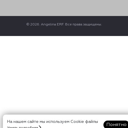
© 2026. Angelina ERF. Все права защищены.
На нашем сайте мы используем Cookie файлы
Понятно